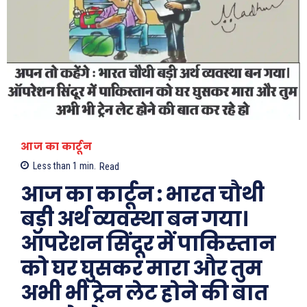
आज का कार्टून
Less than 1
min.
Read
आज का कार्टून : भारत चौथी
बड़ी अर्थ व्यवस्था बन गया।
ऑपरेशन सिंदूर में पाकिस्तान
को घर घुसकर मारा और तुम
अभी भी ट्रेन लेट होने की बात