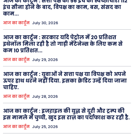
आज का कार्टून : सत्ता पक्ष का 56 इंच का स्वेच्छाचारी 112
इंच सीना होने के बाद, विपक्ष का काम, बस, संसद का
काम...
आज का कार्टून
July 30, 2026
आज का कार्टून : सरकार यदि पेट्रोल में 20 प्रतिशत
इथेनॉल मिला रही है तो गाड़ी मेंटेनेन्स के लिए कम से
कम 10 प्रतिशत...
आज का कार्टून
July 29, 2026
आज का कार्टून : युवाओं ने सत्ता पक्ष या विपक्ष को अपने
ऊपर हाथ धरने नहीं दिया. इसका क्रेडिट उन्हें दिया जाना
चाहिए.
आज का कार्टून
July 28, 2026
आज का कार्टून : इजऱाइल की युद्ध से दूरी और ट्रम्प की
इस मामले में चुप्पी, खुद इस राज़ का पर्दाफाश कर रही है.
आज का कार्टून
July 25, 2026