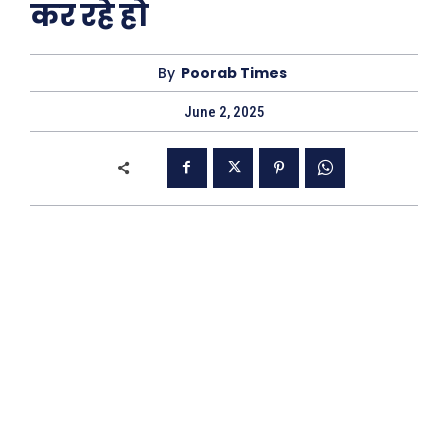
कर रहे हो
By
Poorab Times
June 2, 2025