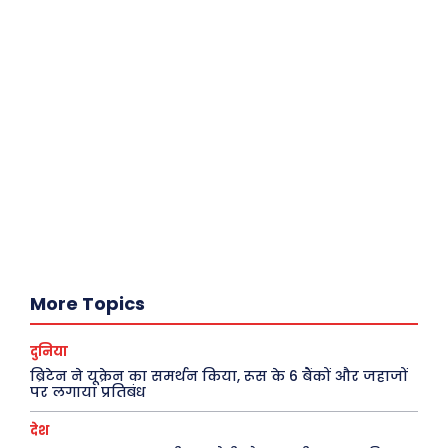
More Topics
दुनिया
ब्रिटेन ने यूक्रेन का समर्थन किया, रूस के 6 बैंकों और जहाजों
पर लगाया प्रतिबंध
देश