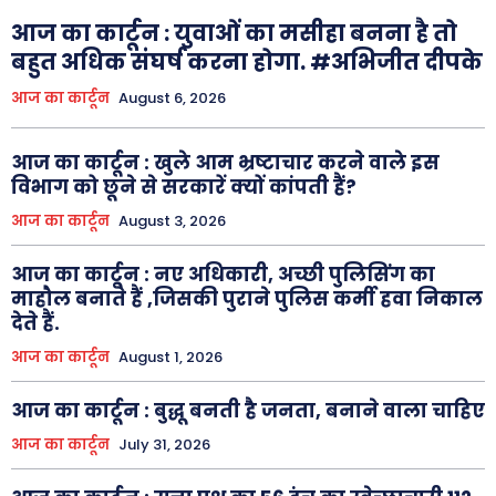
About Us
Privacy Policy
आज का कार्टून : युवाओं का मसीहा बनना है तो
बहुत अधिक संघर्ष करना होगा. #अभिजीत दीपके
आज का कार्टून
August 6, 2026
आज का कार्टून : खुले आम भ्रष्टाचार करने वाले इस
विभाग को छूने से सरकारें क्यों कांपती हैं?
आज का कार्टून
August 3, 2026
आज का कार्टून : नए अधिकारी, अच्छी पुलिसिंग का
माहौल बनाते हैं ,जिसकी पुराने पुलिस कर्मी हवा निकाल
देते हैं.
आज का कार्टून
August 1, 2026
आज का कार्टून : बुद्धू बनती है जनता, बनाने वाला चाहिए
आज का कार्टून
July 31, 2026