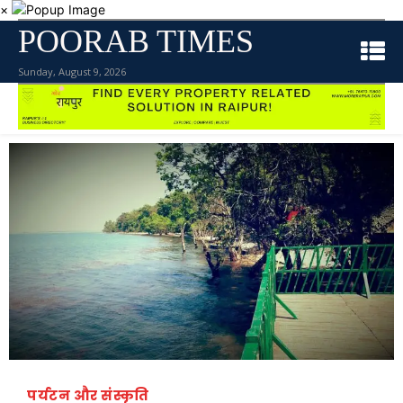
×
POORAB TIMES
Sunday, August 9, 2026
पर्यटन और संस्कृति