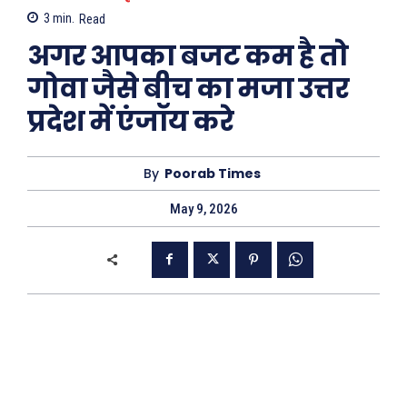
3
min.
Read
अगर आपका बजट कम है तो
गोवा जैसे बीच का मजा उत्तर
प्रदेश में एंजॉय करे
By
Poorab Times
May 9, 2026