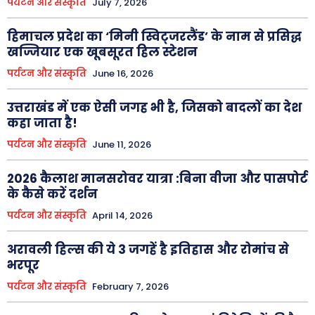
पर्यटन और संस्कृति
July 7, 2026
हिमाचल प्रदेश का ‘मिनी स्विट्जरलैंड’ के नाम से प्रसिद्ध
खज्जियार एक खूबसूरत हिल स्टेशन
पर्यटन और संस्कृति
June 16, 2026
उत्तराखंड में एक ऐसी जगह भी है, जिसको बादलों का देश
कहा जाता है!
पर्यटन और संस्कृति
June 11, 2026
2026 कैलाश मानसरोवर यात्रा :बिना वीजा और पासपोर्ट
के कैसे करें दर्शन
पर्यटन और संस्कृति
April 14, 2026
अरावली हिल्स की ये 3 जगहें है इतिहास और रोमांच से
भरपूर
पर्यटन और संस्कृति
February 7, 2026