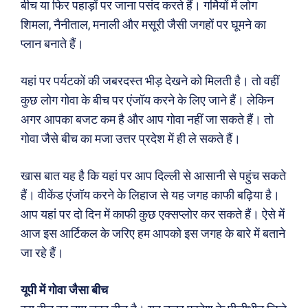
बीच या फिर पहाड़ों पर जाना पसंद करते हैं। गर्मियों में लोग
शिमला, नैनीताल, मनाली और मसूरी जैसी जगहों पर घूमने का
प्लान बनाते हैं।
यहां पर पर्यटकों की जबरदस्त भीड़ देखने को मिलती है। तो वहीं
कुछ लोग गोवा के बीच पर एंजॉय करने के लिए जाने हैं। लेकिन
अगर आपका बजट कम है और आप गोवा नहीं जा सकते हैं। तो
गोवा जैसे बीच का मजा उत्तर प्रदेश में ही ले सकते हैं।
खास बात यह है कि यहां पर आप दिल्ली से आसानी से पहुंच सकते
हैं। वीकेंड एंजॉय करने के लिहाज से यह जगह काफी बढ़िया है।
आप यहां पर दो दिन में काफी कुछ एक्सप्लोर कर सकते हैं। ऐसे में
आज इस आर्टिकल के जरिए हम आपको इस जगह के बारे में बताने
जा रहे हैं।
यूपी में गोवा जैसा बीच