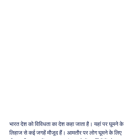
भारत देश को विविधता का देश कहा जाता है। यहां पर घूमने के
लिहाज से कई जगहें मौजूद हैं। आमतौर पर लोग घूमने के लिए