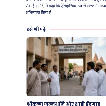
सेवा है। मोदी ने कहा कि ऐतिहासिक रूप से भारत में आध्य
अभिव्यक्त किया है।
इसे भी पढ़े
श्रीकृष्ण जन्मभूमि और शाही ईदगाह