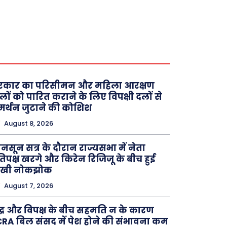
रकार का परिसीमन और महिला आरक्षण
लों को पारित कराने के लिए विपक्षी दलों से
र्थन जुटाने की कोशिश
August 8, 2026
नसून सत्र के दौरान राज्यसभा में नेता
रतिपक्ष खरगे और किरेन रिजिजू के बीच हुई
ीखी नोकझोक
August 7, 2026
ंद्र और विपक्ष के बीच सहमति न के कारण
RA बिल संसद में पेश होने की संभावना कम