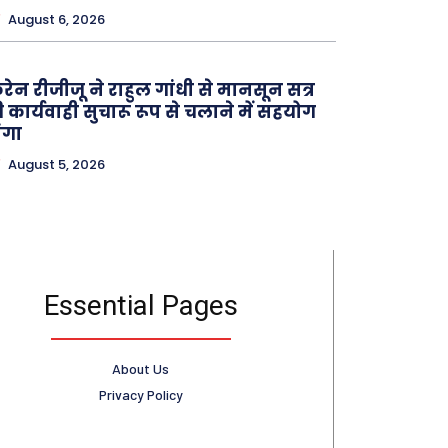
August 6, 2026
रेन रीजीजू ने राहुल गांधी से मानसून सत्र
 कार्यवाही सुचारू रूप से चलाने में सहयोग
ंगा
August 5, 2026
Essential Pages
About Us
Privacy Policy