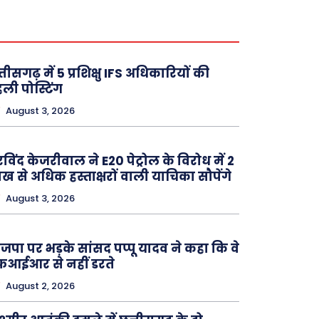
्तीसगढ़ में 5 प्रशिक्षु IFS अधिकारियों की
ली पोस्टिंग
August 3, 2026
विंद केजरीवाल ने E20 पेट्रोल के विरोध में 2
ख से अधिक हस्ताक्षरों वाली याचिका सौपेंगे
August 3, 2026
जपा पर भड़के सांसद पप्पू यादव ने कहा कि वे
आईआर से नहीं डरते
August 2, 2026