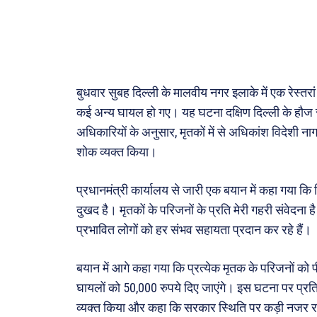
मनोरं
फ़िल्मी
खेल
अजब-ग
बुधवार सुबह दिल्ली के मालवीय नगर इलाके में एक रेस्तर
पर्यटन
कई अन्य घायल हो गए। यह घटना दक्षिण दिल्ली के हौज रानी
अधिकारियों के अनुसार, मृतकों में से अधिकांश विदेशी नाग
जानका
शोक व्यक्त किया।
Tech
प्रधानमंत्री कार्यालय से जारी एक बयान में कहा गया कि 
Lapt
दुखद है। मृतकों के परिजनों के प्रति मेरी गहरी संवेदना
Mobi
प्रभावित लोगों को हर संभव सहायता प्रदान कर रहे हैं।
स्वास्थ्
क़ायदे
बयान में आगे कहा गया कि प्रत्येक मृतक के परिजनों क
कैरियर
घायलों को 50,000 रुपये दिए जाएंगे। इस घटना पर प्रतिक्रि
व्यक्त किया और कहा कि सरकार स्थिति पर कड़ी नजर 