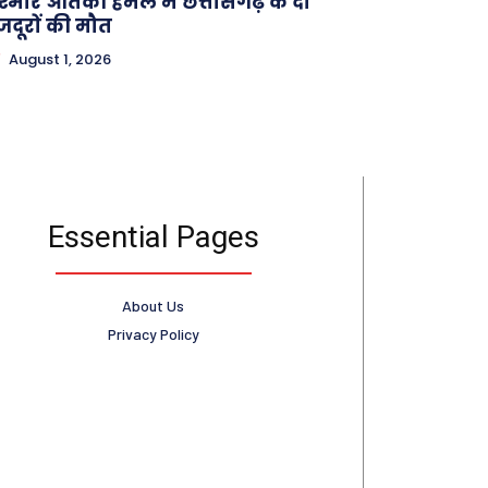
्मीर आतंकी हमले में छत्तीसगढ़ के दो
दूरों की मौत
August 1, 2026
Essential Pages
About Us
Privacy Policy