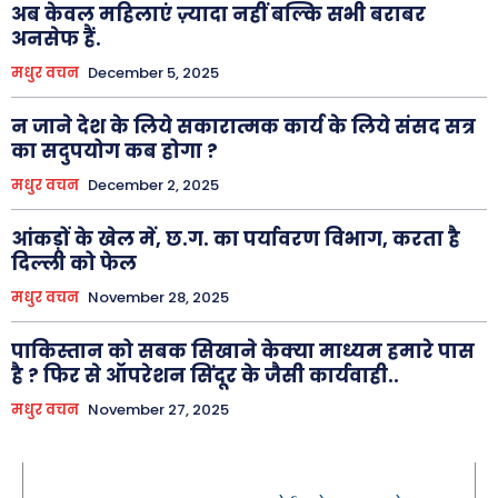
अब केवल महिलाएं ज़्यादा नहीं बल्कि सभी बराबर
अनसेफ हैं.
मधुर वचन
December 5, 2025
न जाने देश के लिये सकारात्मक कार्य के लिये संसद सत्र
का सदुपयोग कब होगा ?
मधुर वचन
December 2, 2025
आंकड़ों के खेल में, छ.ग. का पर्यावरण विभाग, करता है
दिल्ली को फेल
मधुर वचन
November 28, 2025
पाकिस्तान को सबक सिखाने केक्या माध्यम हमारे पास
है ? फिर से ऑपरेशन सिंदूर के जैसी कार्यवाही..
मधुर वचन
November 27, 2025