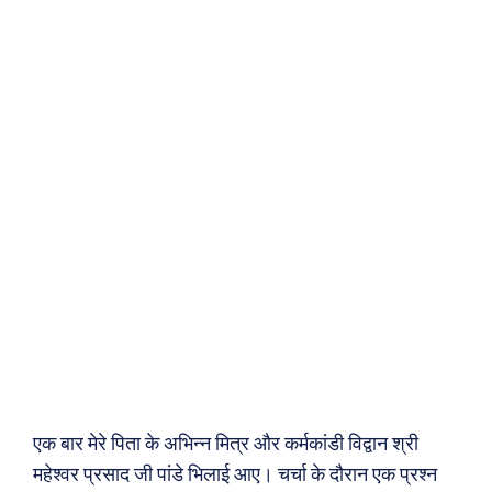
एक बार मेरे पिता के अभिन्न मित्र और कर्मकांडी विद्वान श्री
महेश्वर प्रसाद जी पांडे भिलाई आए। चर्चा के दौरान एक प्रश्न