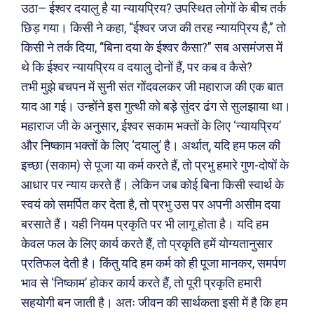
उठा— ईश्वर दयालु है या न्यायप्रिय? उपस्थित लोगों के बीच तर्क
छिड़ गया। किसी ने कहा, “ईश्वर जज की तरह न्यायप्रिय है,” तो
किसी ने तर्क दिया, “बिना दया के ईश्वर कैसा?” सब असमंजस में
थे कि ईश्वर न्यायप्रिय व दयालु दोनों हैं, पर कब व कैसे?
तभी मुझे बचपन में सुनी संत गोंदवलकर जी महाराज की एक बात
याद आ गई। उन्होंने इस गुत्थी को बड़े सुंदर ढंग से सुलझाया था।
महाराज जी के अनुसार, ईश्वर सकाम भक्तों के लिए ‘न्यायप्रिय’
और निष्काम भक्तों के लिए ‘दयालु’ है। अर्थात्, यदि हम फल की
इच्छा (सकाम) से पूजा या कर्म करते हैं, तो प्रभु हमारे गुण-दोषों के
आधार पर न्याय करते हैं। लेकिन जब कोई बिना किसी स्वार्थ के
स्वयं को समर्पित कर देता है, तो प्रभु उस पर अपनी असीम दया
बरसाते हैं। यही नियम प्रकृति पर भी लागू होता है। यदि हम
केवल फल के लिए कार्य करते हैं, तो प्रकृति हमें योग्यतानुसार
प्रतिफल देती है। किंतु यदि हम कर्म को ही पूजा मानकर, समर्पण
भाव से ‘निष्काम’ होकर कार्य करते हैं, तो पूरी प्रकृति हमारी
सहयोगी बन जाती है। अतः जीवन की सार्थकता इसी में है कि हम