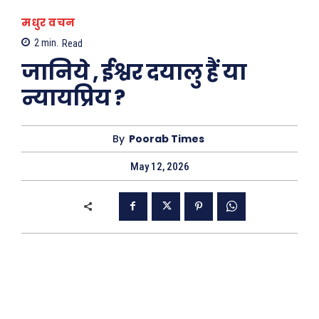
मधुर वचन
2
min.
Read
जानिये , ईश्वर दयालु हैं या
न्यायप्रिय ?
By
Poorab Times
May 12, 2026