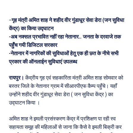
–
गृह मंत्री अमित शाह ने शहीद वीर गुंडाधूर सेवा डेरा (जन सुविधा
केंद्र) का किया उद्घाटन
-अब नक्सल प्रभावित नहीं रहा नेतानार.. जनता के दरवाजे तक
पहुँच गयी डिजिटल सरकार
-नेतानार में नागरिकों की सुविधाओं हेतु एक ही छत के नीचे सभी
प्रकार की ऑनलाईन सुविधाएं उपलब्ध
रायपुर।
केंद्रीय गृह एवं सहकारिता मंत्री अमित शाह सोमवार को
बस्तर जिले के नेतानार ग्राम में सीआरपीएफ कैम्प पहुँचे। यहाँ
उन्होंने शहीद वीर गुंडाधूर सेवा डेरा ( जन सुविधा केंद्र ) का
उद्घाटन किया ।
अमित शाह ने इमली प्रसंस्करण केंद्र में प्रशिक्षण पा रही स्व
सहायता समूह की महिलाओं से जाना कि कैसे वे इमली बिक्री कर