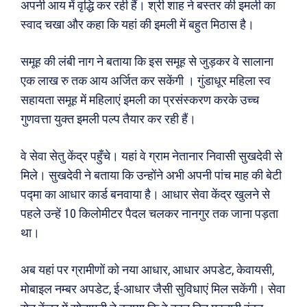
अपनी आय में वृद्धि कर रही हैं। श्री शाह ने बस्तर की इमली का
स्वाद चखा और कहा कि यहां की इमली में बहुत मिठास है।
समूह की लंबी नाग ने बताया कि इस समूह से जुड़कर वे सालाना
एक लाख रु तक आय अर्जित कर सकेंगी । गुंडाधूर महिला स्व
सहायता समूह में महिलाएं इमली का प्रसंस्करण करके उच्च
गुणवत्ता युक्त इमली पल्प तैयार कर रही हैं।
वे सेवा सेतु केंद्र पहुँचे। यहां वे ग्राम नेतानार निवासी सुखदेवी से
मिले। सुखदेवी ने बताया कि उन्होंने अभी अपनी पांच माह की बेटी
पद्मा का आधार कार्ड बनवाया है। आधार सेवा केंद्र खुलने से
पहले उन्हें 10 किलोमीटर पैदल चलकर नानगुर तक जाना पड़ता
था।
अब यहां पर ग्रामीणों को नया आधार, आधार अपडेट, केवायसी,
मोबाइल नम्बर अपडेट, ई-आधार जैसी सुविधाएं मिल सकेंगी। सेवा