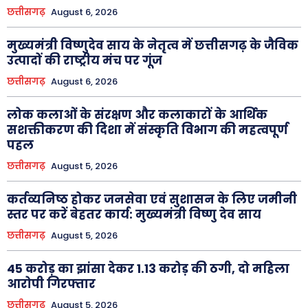
छत्तीसगढ़
August 6, 2026
मुख्यमंत्री विष्णुदेव साय के नेतृत्व में छत्तीसगढ़ के जैविक
उत्पादों की राष्ट्रीय मंच पर गूंज
छत्तीसगढ़
August 6, 2026
लोक कलाओं के संरक्षण और कलाकारों के आर्थिक
सशक्तीकरण की दिशा में संस्कृति विभाग की महत्वपूर्ण
पहल
छत्तीसगढ़
August 5, 2026
कर्तव्यनिष्ठ होकर जनसेवा एवं सुशासन के लिए जमीनी
स्तर पर करें बेहतर कार्य: मुख्यमंत्री विष्णु देव साय
छत्तीसगढ़
August 5, 2026
45 करोड़ का झांसा देकर 1.13 करोड़ की ठगी, दो महिला
आरोपी गिरफ्तार
छत्तीसगढ़
August 5, 2026