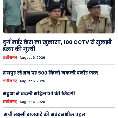
दुर्ग मर्डर केस का खुलासा, 100 CCTV से सुलझी
हत्या की गुत्थी
छत्तीसगढ़
August 6, 2026
रायपुर स्टेशन पर 500 किलो नकली पनीर जब्त
छत्तीसगढ़
August 6, 2026
महुआ ने बदली महिलाओं की जिंदगी
छत्तीसगढ़
August 6, 2026
मंत्री लक्ष्मी राजवाड़े की संवेदनशील पहल