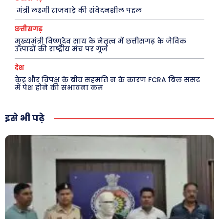
About Us
Privacy Policy
मंत्री लक्ष्मी राजवाड़े की संवेदनशील पहल
छत्तीसगढ़
मुख्यमंत्री विष्णुदेव साय के नेतृत्व में छत्तीसगढ़ के जैविक
उत्पादों की राष्ट्रीय मंच पर गूंज
देश
केंद्र और विपक्ष के बीच सहमति न के कारण FCRA बिल संसद
में पेश होने की संभावना कम
इसे भी पढ़े